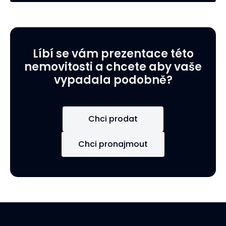
Líbí se vám prezentace této
nemovitosti a chcete aby vaše
vypadala podobně?
Chci prodat
Chci pronajmout