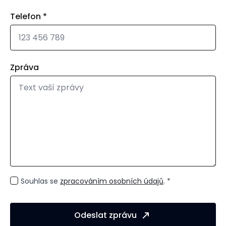
Telefon
*
Zpráva
GDPR
Souhlas se
zpracováním osobních údajů
. *
*
Odeslat zprávu